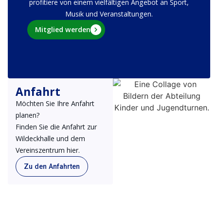
profitiere von einem vielfältigen Angebot an Sport,
Musik und Veranstaltungen.
Mitglied werden
Anfahrt
Möchten Sie Ihre Anfahrt
planen?
Finden Sie die Anfahrt zur
Wildeckhalle und dem
Vereinszentrum hier.
Zu den Anfahrten