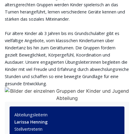
altersgerechten Gruppen werden Kinder spielerisch an das
Turnen herangeführt, lernen verschiedene Geräte kennen und
stärken das soziales Miteinander.
Für ältere Kinder ab 3 Jahren bis ins Grundschulalter gibt es
vielfältige Angebote, vom klassischen Kinderturnen über
Kindertanz bis hin zum Gerätturnen. Die Gruppen fördern
gezielt Beweglichkeit, Körpergefühl, Koordination und
Ausdauer. Unsere engagierten Übungsleiter:innen begleiten die
Kinder mit viel Freude und Erfahrung durch abwechslungsreiche
Stunden und schaffen so eine bewegte Grundlage für eine
gesunde Entwicklung.
Abteilungsleiterin
Larissa Henning
Stellvertreterin