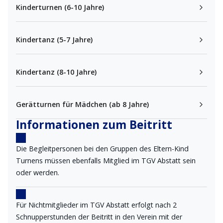
Kinderturnen (6-10 Jahre)
Kindertanz (5-7 Jahre)
Kindertanz (8-10 Jahre)
Gerätturnen für Mädchen (ab 8 Jahre)
Informationen zum Beitritt
Die Begleitpersonen bei den Gruppen des Eltern-Kind
Turnens müssen ebenfalls Mitglied im TGV Abstatt sein
oder werden.
Für Nichtmitglieder im TGV Abstatt erfolgt nach 2
Schnupperstunden der Beitritt in den Verein mit der