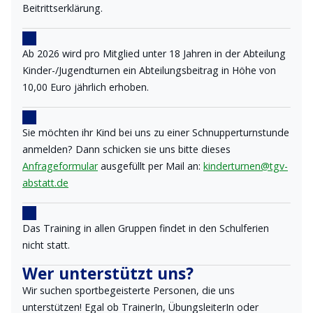
Beitrittserklärung.
Ab 2026 wird pro Mitglied unter 18 Jahren in der Abteilung
Kinder-/Jugendturnen ein Abteilungsbeitrag in Höhe von
10,00 Euro jährlich erhoben.
Sie möchten ihr Kind bei uns zu einer Schnupperturnstunde
anmelden? Dann schicken sie uns bitte dieses
Anfrageformular
ausgefüllt per Mail an:
kinderturnen@tgv-
abstatt.de
Das Training in allen Gruppen findet in den Schulferien
nicht statt.
Wer unterstützt uns?
Wir suchen sportbegeisterte Personen, die uns
unterstützen! Egal ob TrainerIn, ÜbungsleiterIn oder