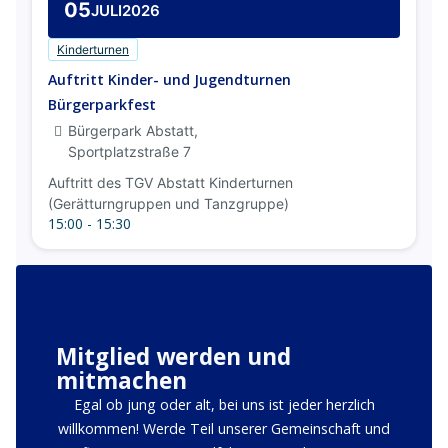
05
JULI
2026
Kinderturnen
Auftritt Kinder- und Jugendturnen
Bürgerparkfest
Bürgerpark Abstatt,
Sportplatzstraße 7
Auftritt des TGV Abstatt Kinderturnen
(Gerätturngruppen und Tanzgruppe)
15:00 - 15:30
Mitglied werden und
mitmachen
Egal ob jung oder alt, bei uns ist jeder herzlich
willkommen! Werde Teil unserer Gemeinschaft und