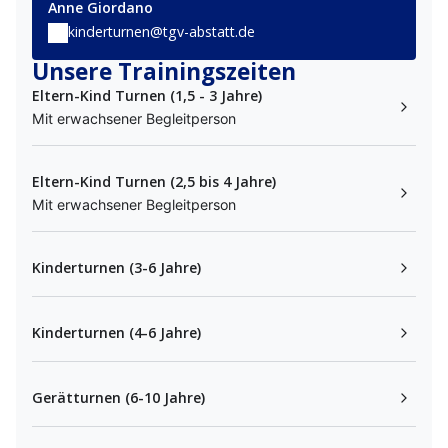
Anne Giordano
kinderturnen@tgv-abstatt.de
Unsere Trainingszeiten
Eltern-Kind Turnen (1,5 - 3 Jahre)
Mit erwachsener Begleitperson
Eltern-Kind Turnen (2,5 bis 4 Jahre)
Mit erwachsener Begleitperson
Kinderturnen (3-6 Jahre)
Kinderturnen (4-6 Jahre)
Gerätturnen (6-10 Jahre)