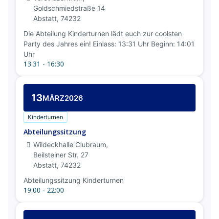
Goldschmiedstraße 14
Abstatt
,
74232
Die Abteilung Kinderturnen lädt euch zur coolsten
Party des Jahres ein! Einlass: 13:31 Uhr Beginn: 14:01
Uhr
13:31 - 16:30
13
MÄRZ
2026
Kinderturnen
Abteilungssitzung
Wildeckhalle Clubraum,
Beilsteiner Str. 27
Abstatt
,
74232
Abteilungssitzung Kinderturnen
19:00 - 22:00