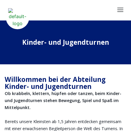
Kinder- und Jugendturnen
Willkommen bei der Abteilung
Kinder- und Jugendturnen
Ob krabbeln, klettern, hüpfen oder tanzen, beim Kinder-
und Jugendturnen stehen Bewegung, Spiel und Spaß im
Mittelpunkt.
Bereits unsere Kleinsten ab 1,5 Jahren entdecken gemeinsam
mit einer erwachsenen Begleitperson die Welt des Turnens. In