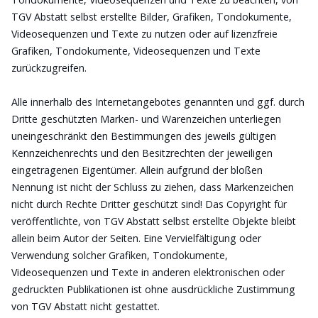
TGV Abstatt selbst erstellte Bilder, Grafiken, Tondokumente,
Videosequenzen und Texte zu nutzen oder auf lizenzfreie
Grafiken, Tondokumente, Videosequenzen und Texte
zurückzugreifen.
Alle innerhalb des Internetangebotes genannten und ggf. durch
Dritte geschützten Marken- und Warenzeichen unterliegen
uneingeschränkt den Bestimmungen des jeweils gültigen
Kennzeichenrechts und den Besitzrechten der jeweiligen
eingetragenen Eigentümer. Allein aufgrund der bloßen
Nennung ist nicht der Schluss zu ziehen, dass Markenzeichen
nicht durch Rechte Dritter geschützt sind! Das Copyright für
veröffentlichte, von TGV Abstatt selbst erstellte Objekte bleibt
allein beim Autor der Seiten. Eine Vervielfältigung oder
Verwendung solcher Grafiken, Tondokumente,
Videosequenzen und Texte in anderen elektronischen oder
gedruckten Publikationen ist ohne ausdrückliche Zustimmung
von TGV Abstatt nicht gestattet.