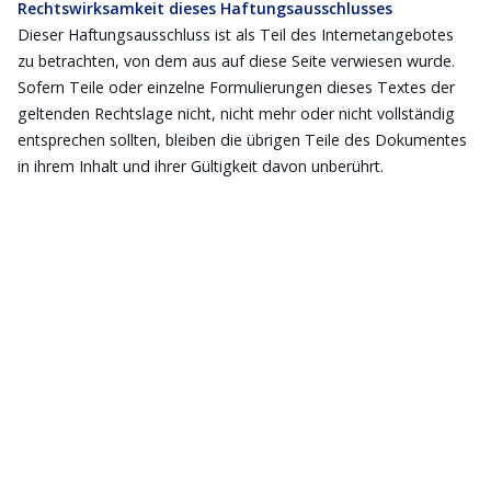
Rechtswirksamkeit dieses Haftungsausschlusses
Dieser Haftungsausschluss ist als Teil des Internetangebotes
zu betrachten, von dem aus auf diese Seite verwiesen wurde.
Sofern Teile oder einzelne Formulierungen dieses Textes der
geltenden Rechtslage nicht, nicht mehr oder nicht vollständig
entsprechen sollten, bleiben die übrigen Teile des Dokumentes
in ihrem Inhalt und ihrer Gültigkeit davon unberührt.