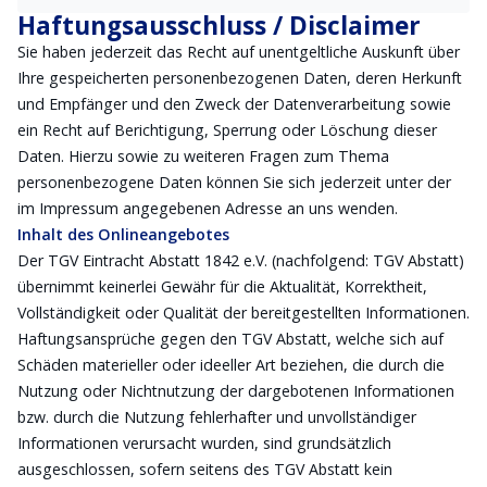
Haftungsausschluss / Disclaimer
Sie haben jederzeit das Recht auf unentgeltliche Auskunft über
Ihre gespeicherten personenbezogenen Daten, deren Herkunft
und Empfänger und den Zweck der Datenverarbeitung sowie
ein Recht auf Berichtigung, Sperrung oder Löschung dieser
Daten. Hierzu sowie zu weiteren Fragen zum Thema
personenbezogene Daten können Sie sich jederzeit unter der
im Impressum angegebenen Adresse an uns wenden.
Inhalt des Onlineangebotes
Der TGV Eintracht Abstatt 1842 e.V. (nachfolgend: TGV Abstatt)
übernimmt keinerlei Gewähr für die Aktualität, Korrektheit,
Vollständigkeit oder Qualität der bereitgestellten Informationen.
Haftungsansprüche gegen den TGV Abstatt, welche sich auf
Schäden materieller oder ideeller Art beziehen, die durch die
Nutzung oder Nichtnutzung der dargebotenen Informationen
bzw. durch die Nutzung fehlerhafter und unvollständiger
Informationen verursacht wurden, sind grundsätzlich
ausgeschlossen, sofern seitens des TGV Abstatt kein