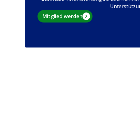
Unterstützu
Mitglied werden