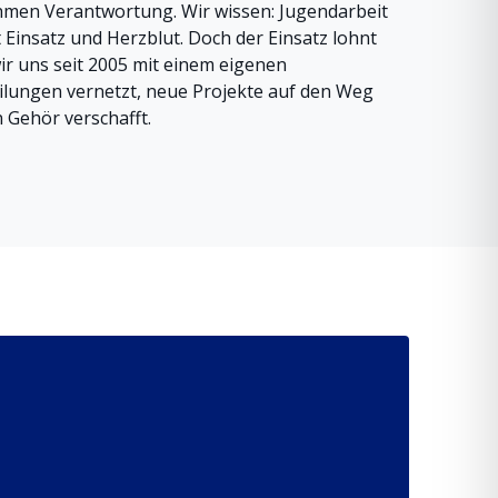
en Verantwortung. Wir wissen: Jugendarbeit
ht Einsatz und Herzblut. Doch der Einsatz lohnt
ir uns seit 2005 mit einem eigenen
ilungen vernetzt, neue Projekte auf den Weg
 Gehör verschafft.