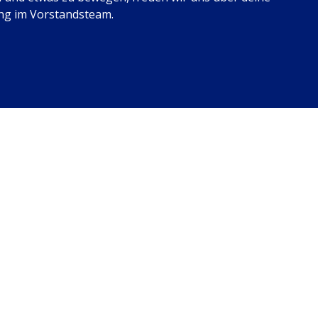
ng im Vorstandsteam.