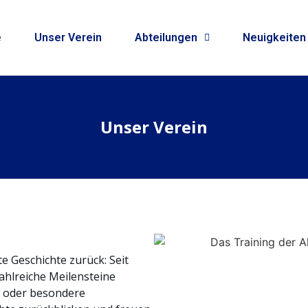
e
Unser Verein
Abteilungen
Neuigkeiten
Unser Verein
e Geschichte zurück: Seit
zahlreiche Meilensteine
en oder besondere