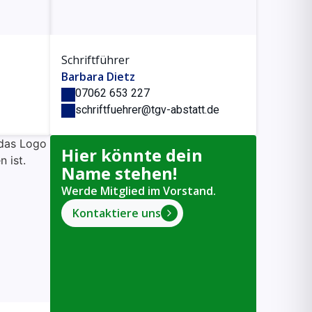
Schriftführer
Barbara Dietz
07062 653 227
schriftfuehrer@tgv-abstatt.de
Hier könnte dein
Name stehen!
Werde Mitglied im Vorstand.
Kontaktiere uns