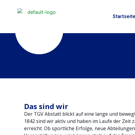
Startseit
Das sind wir
Der TGV Abstatt blickt auf eine lange und bewegt
1842 sind wir aktiv und haben im Laufe der Zeit 
erreicht. Ob sportliche Erfolge, neue Abteilung