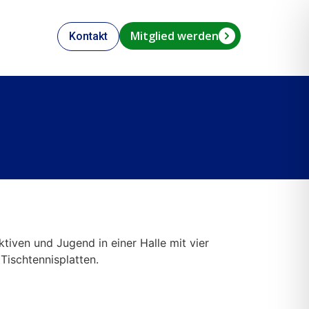
Mitglied werden
Kontakt