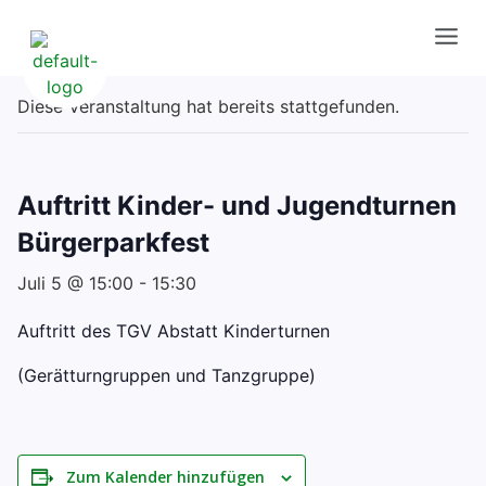
Diese Veranstaltung hat bereits stattgefunden.
Auftritt Kinder- und Jugendturnen
Bürgerparkfest
Juli 5 @ 15:00
-
15:30
Auftritt des TGV Abstatt Kinderturnen
(Gerätturngruppen und Tanzgruppe)
Zum Kalender hinzufügen