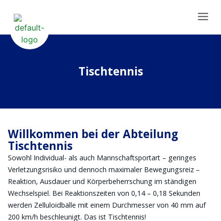
Tischtennis
Willkommen bei der Abteilung
Tischtennis
Sowohl Individual- als auch Mannschaftsportart – geringes
Verletzungsrisiko und dennoch maximaler Bewegungsreiz –
Reaktion, Ausdauer und Körperbeherrschung im ständigen
Wechselspiel. Bei Reaktionszeiten von 0,14 – 0,18 Sekunden
werden Zelluloidbälle mit einem Durchmesser von 40 mm auf
200 km/h beschleunigt. Das ist Tischtennis!