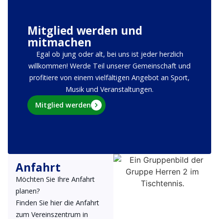
Mitglied werden und
mitmachen
Egal ob jung oder alt, bei uns ist jeder herzlich
willkommen! Werde Teil unserer Gemeinschaft und
profitiere von einem vielfältigen Angebot an Sport,
Musik und Veranstaltungen.
Mitglied werden
Anfahrt
Möchten Sie Ihre Anfahrt
planen?
Finden Sie hier die Anfahrt
zum Vereinszentrum in