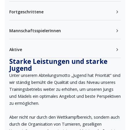
Fortgeschrittene
MannschaftsspielerInnen
Aktive
Starke Leistungen und starke
Jugend
Unter unserem Abteilungsmotto „Jugend hat Priorität“ sind
wir ständig bemüht die Qualität und das Niveau unseres
Trainingsbetriebs weiter zu erhöhen, um unseren Jungs
und Mädels ein optimales Angebot und beste Perspektiven
zu ermöglichen.
Aber nicht nur durch den Wettkampfbereich, sondern auch
durch die Organisation von Turnieren, geselligen