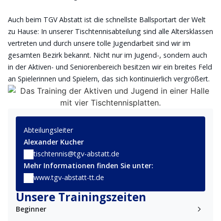
Auch beim TGV Abstatt ist die schnellste Ballsportart der Welt
zu Hause: In unserer Tischtennisabteilung sind alle Altersklassen
vertreten und durch unsere tolle Jugendarbeit sind wir im
gesamten Bezirk bekannt. Nicht nur im Jugend-, sondern auch
in der Aktiven- und Seniorenbereich besitzen wir ein breites Feld
an Spielerinnen und Spielern, das sich kontinuierlich vergrößert.
Abteilungsleiter
Alexander Kucher
tischtennis@tgv-abstatt.de
Mehr Informationen finden Sie unter:
www.tgv-abstatt-tt.de
Unsere Trainingszeiten
Beginner