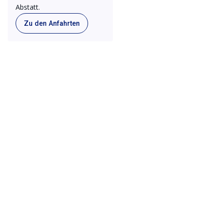
Abstatt.
Zu den Anfahrten