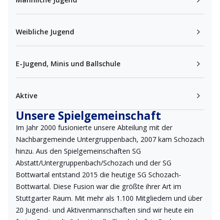
Weibliche Jugend
E-Jugend, Minis und Ballschule
Aktive
Unsere Spielgemeinschaft
Im Jahr 2000 fusionierte unsere Abteilung mit der
Nachbargemeinde Untergruppenbach, 2007 kam Schozach
hinzu. Aus den Spielgemeinschaften SG
Abstatt/Untergruppenbach/Schozach und der SG
Bottwartal entstand 2015 die heutige SG Schozach-
Bottwartal. Diese Fusion war die größte ihrer Art im
Stuttgarter Raum. Mit mehr als 1.100 Mitgliedern und über
20 Jugend- und Aktivenmannschaften sind wir heute ein