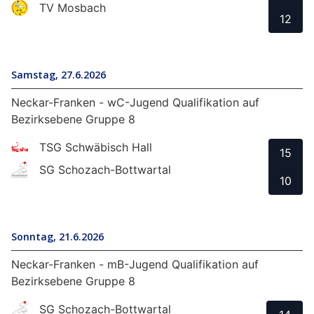
TV Mosbach
12
Samstag, 27.6.2026
Neckar-Franken - wC-Jugend Qualifikation auf
Bezirksebene Gruppe 8
TSG Schwäbisch Hall
15
SG Schozach-Bottwartal
10
Sonntag, 21.6.2026
Neckar-Franken - mB-Jugend Qualifikation auf
Bezirksebene Gruppe 8
SG Schozach-Bottwartal