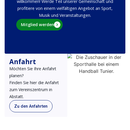
Mitglied werden
Anfahrt
Möchten Sie Ihre Anfahrt
planen?
Finden Sie hier die Anfahrt
zum Vereinszentrum in
Abstatt.
Zu den Anfahrten