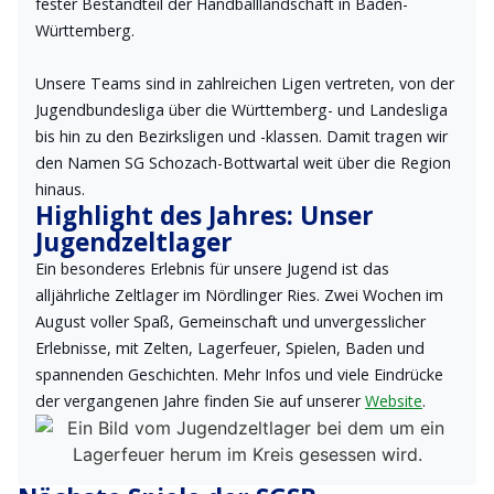
fester Bestandteil der Handballlandschaft in Baden-
Württemberg.
Unsere Teams sind in zahlreichen Ligen vertreten, von der
Jugendbundesliga über die Württemberg- und Landesliga
bis hin zu den Bezirksligen und -klassen. Damit tragen wir
den Namen SG Schozach-Bottwartal weit über die Region
hinaus.
Highlight des Jahres: Unser
Jugendzeltlager
Ein besonderes Erlebnis für unsere Jugend ist das
alljährliche Zeltlager im Nördlinger Ries. Zwei Wochen im
August voller Spaß, Gemeinschaft und unvergesslicher
Erlebnisse, mit Zelten, Lagerfeuer, Spielen, Baden und
spannenden Geschichten. Mehr Infos und viele Eindrücke
der vergangenen Jahre finden Sie auf unserer
Website
.