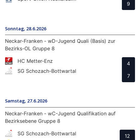
9
Sonntag, 28.6.2026
Neckar-Franken - wD-Jugend Quali (Basis) zur
Bezirks-OL Gruppe 8
HC Metter-Enz
4
SG Schozach-Bottwartal
7
Samstag, 27.6.2026
Neckar-Franken - wC-Jugend Qualifikation auf
Bezirksebene Gruppe 8
SG Schozach-Bottwartal
12