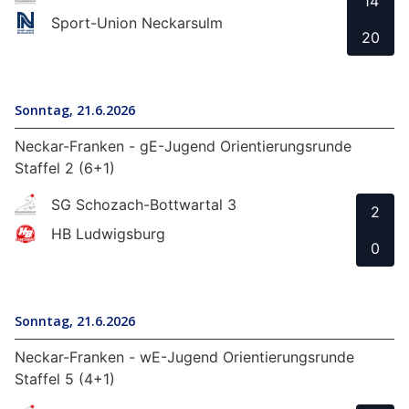
14
Sport-Union Neckarsulm
20
Sonntag, 21.6.2026
Neckar-Franken - gE-Jugend Orientierungsrunde
Staffel 2 (6+1)
SG Schozach-Bottwartal 3
2
HB Ludwigsburg
0
Sonntag, 21.6.2026
Neckar-Franken - wE-Jugend Orientierungsrunde
Staffel 5 (4+1)