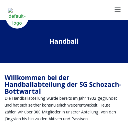
Handball
Willkommen bei der
Handballabteilung der SG Schozach-
Bottwartal
Die Handballabteilung wurde bereits im Jahr 1932 gegründet
und hat sich seither kontinuierlich weiterentwickelt. Heute
zählen wir über 300 Mitglieder in unserer Abteilung, von den
Jüngsten bis hin zu den Aktiven und Passiven.