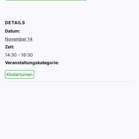
DETAILS
Datum:
November 14
Zeit:
14:30 - 16:30
Veranstaltungskategorie:
Kinderturnen