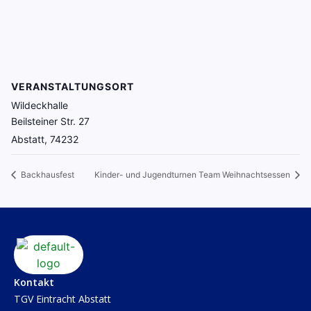
VERANSTALTUNGSORT
Wildeckhalle
Beilsteiner Str. 27
Abstatt
,
74232
Backhausfest
Kinder- und Jugendturnen Team Weihnachtsessen
Kontakt
TGV Eintracht Abstatt