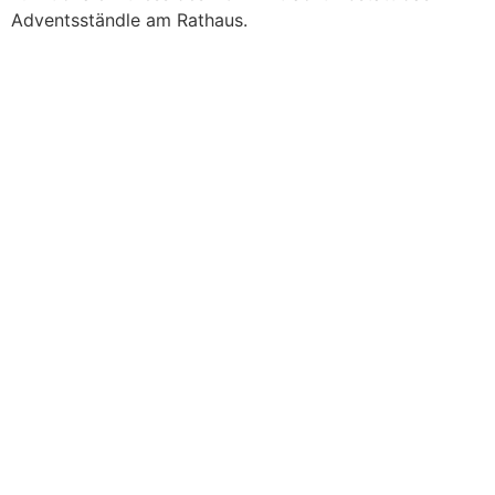
Adventsständle am Rathaus.