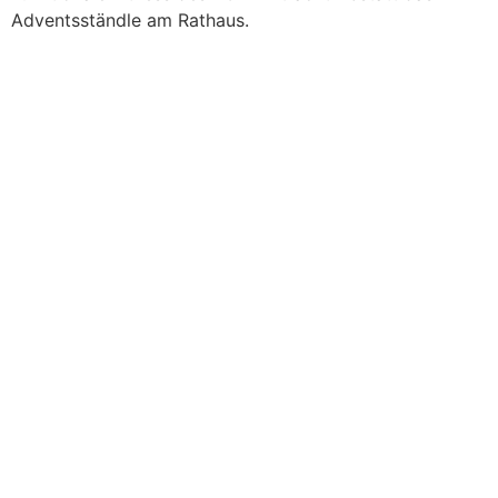
Adventsständle am Rathaus.